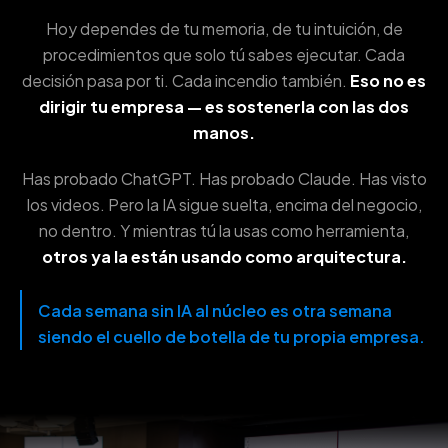
Hoy dependes de tu memoria, de tu intuición, de
procedimientos que solo tú sabes ejecutar. Cada
decisión pasa por ti. Cada incendio también.
Eso no es
dirigir tu empresa — es sostenerla con las dos
manos.
Has probado ChatGPT. Has probado Claude. Has visto
los videos. Pero la IA sigue suelta, encima del negocio,
no dentro. Y mientras tú la usas como herramienta,
otros ya la están usando como arquitectura.
Cada semana sin IA al núcleo es otra semana
siendo el cuello de botella de tu propia empresa.