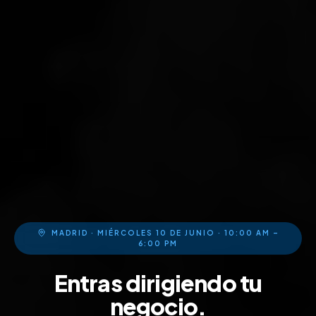
MADRID · MIÉRCOLES 10 DE JUNIO · 10:00 AM –
6:00 PM
Entras dirigiendo tu
negocio.