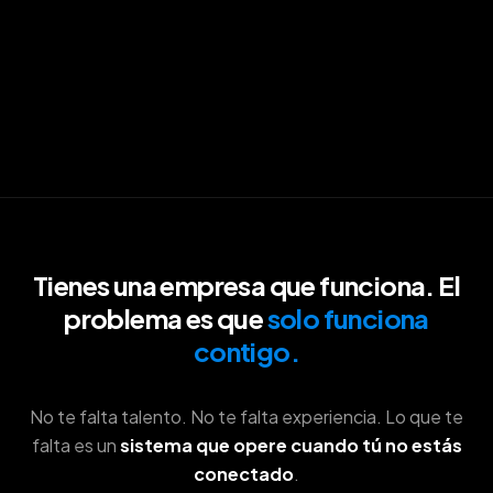
Tienes una empresa que funciona. El
problema es que
solo funciona
contigo.
No te falta talento. No te falta experiencia. Lo que te
falta es un
sistema que opere cuando tú no estás
conectado
.